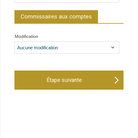
Commissaires aux comptes
Modification