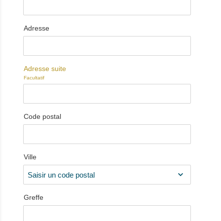
Adresse
Adresse suite
Facultatif
Code postal
Ville
Greffe