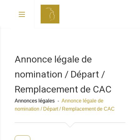
Annonce légale de
nomination / Départ /
Remplacement de CAC
Annonces légales
-
Annonce légale de
nomination / Départ / Remplacement de CAC