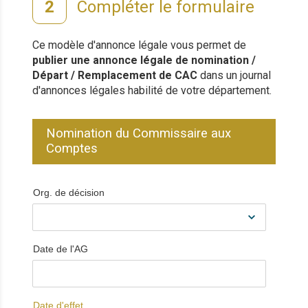
Compléter le formulaire
Ce modèle d'annonce légale vous permet de
publier une annonce légale de nomination /
Départ / Remplacement de CAC
dans un journal
d'annonces légales habilité de votre département.
Nomination du Commissaire aux
Comptes
Org. de décision
Date de l'AG
Date d'effet