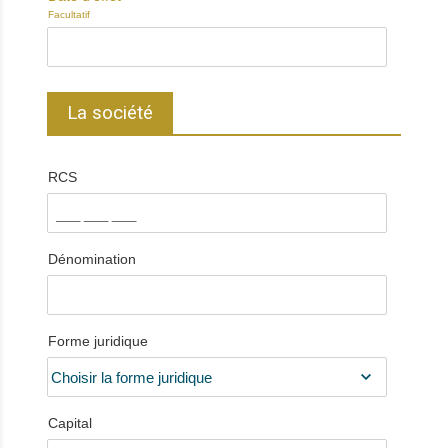
Facultatif
La société
RCS
Dénomination
Forme juridique
Capital