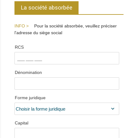
La société absorbée
Pour la société absorbée, veuillez préciser
l'adresse du siège social
RCS
Dénomination
Forme juridique
Capital