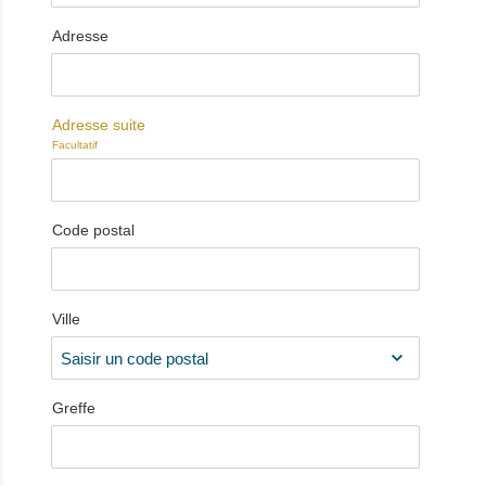
Adresse
Adresse suite
Facultatif
Code postal
Ville
Greffe