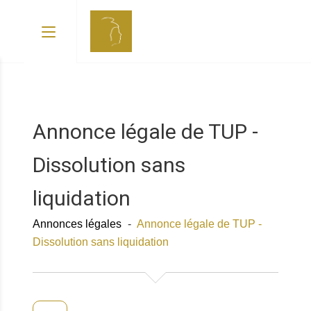
Annonce légale de TUP -
Dissolution sans
liquidation
Annonces légales
-
Annonce légale de TUP -
Dissolution sans liquidation