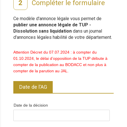
Compléter le formulaire
Ce modèle d'annonce légale vous permet de
publier une annonce légale de TUP -
Dissolution sans liquidation
dans un journal
d'annonces légales habilité de votre département.
Attention Décret du 07.07.2024 : à compter du
01.10.2024, le délai d’opposition de la TUP débute à
compter de la publication au BODACC et non plus à
compter de la parution au JAL.
Date de l'AG
Date de la décision