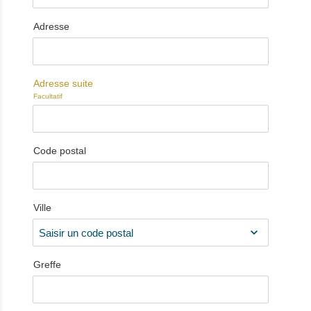
Adresse
Adresse suite
Facultatif
Code postal
Ville
Greffe