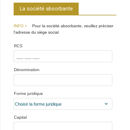
La société absorbante
Pour la société absorbante, veuillez préciser
l'adresse du siège social
RCS
Dénomination
Forme juridique
Capital