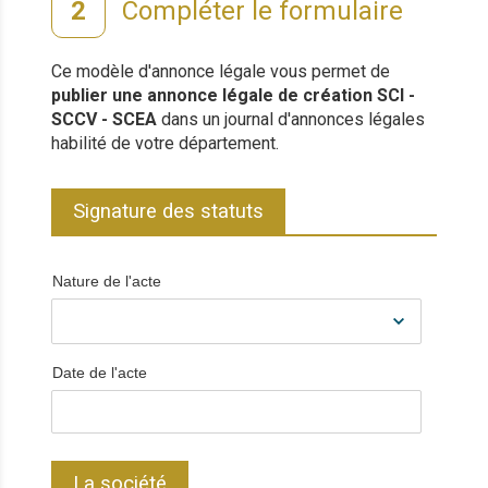
Compléter le formulaire
Ce modèle d'annonce légale vous permet de
publier une annonce légale de création SCI -
SCCV - SCEA
dans un journal d'annonces légales
habilité de votre département.
Signature des statuts
Nature de l'acte
Date de l'acte
La société