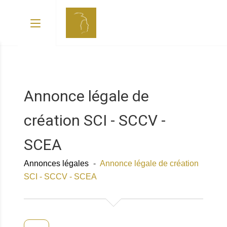
Annonce légale de
création SCI - SCCV -
SCEA
Annonces légales
-
Annonce légale de création
SCI - SCCV - SCEA