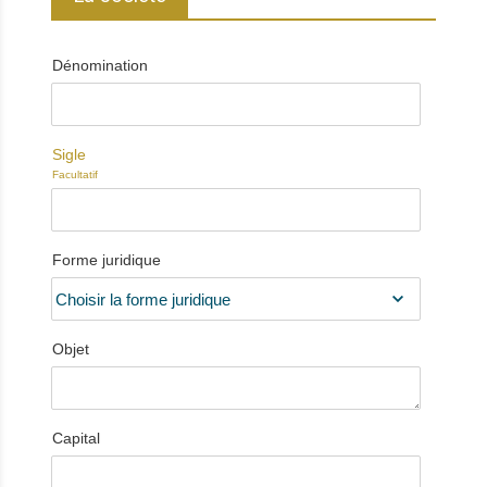
Dénomination
Sigle
Facultatif
Forme juridique
Objet
Capital