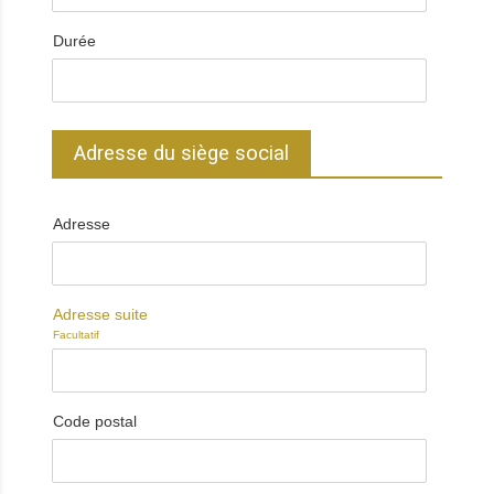
Durée
Adresse du siège social
Adresse
Adresse suite
Facultatif
Code postal