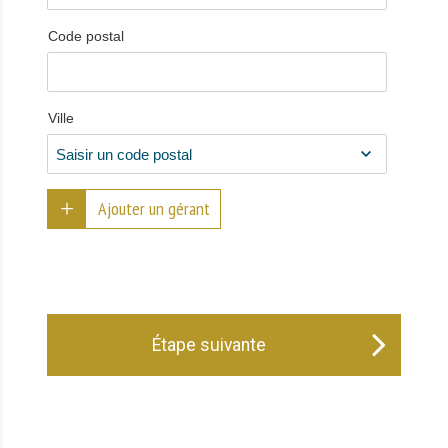
Code postal
Ville
Ajouter un gérant