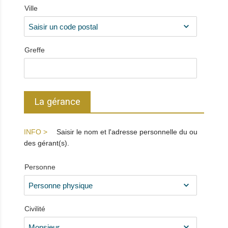
Ville
Greffe
La gérance
Saisir le nom et l'adresse personnelle du ou
des gérant(s).
Personne
Civilité